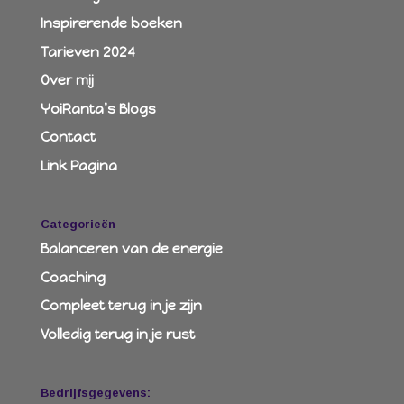
Inspirerende boeken
Tarieven 2024
Over mij
YoiRanta’s Blogs
Contact
Link Pagina
Categorieën
Balanceren van de energie
Coaching
Compleet terug in je zijn
Volledig terug in je rust
Bedrijfsgegevens: