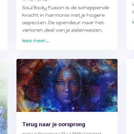
Soul Body Fusion is de scheppende
kracht in harmonie met je hogere
aspecten. De opendeur naar het
verloren deel van je zielenwezen.
lees meer...
Terug naar je oorsprong