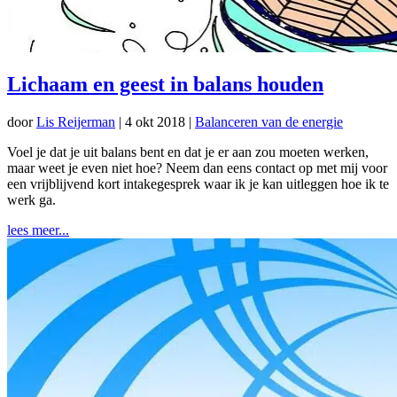
Lichaam en geest in balans houden
door
Lis Reijerman
|
4 okt 2018
|
Balanceren van de energie
Voel je dat je uit balans bent en dat je er aan zou moeten werken,
maar weet je even niet hoe? Neem dan eens contact op met mij voor
een vrijblijvend kort intakegesprek waar ik je kan uitleggen hoe ik te
werk ga.
lees meer...