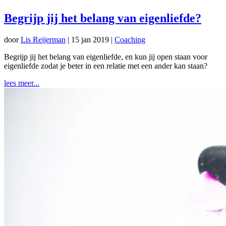
Begrijp jij het belang van eigenliefde?
door
Lis Reijerman
|
15 jan 2019
|
Coaching
Begrijp jij het belang van eigenliefde, en kun jij open staan voor
eigenliefde zodat je beter in een relatie met een ander kan staan?
lees meer...