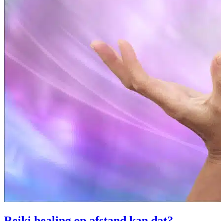
Reiki healing op afstand kan dat?