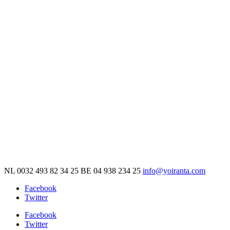
NL 0032 493 82 34 25 BE 04 938 234 25
info@yoiranta.com
Facebook
Twitter
Facebook
Twitter