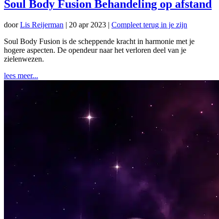
Soul Body Fusion Behandeling op afstand
door
Lis Reijerman
|
20 apr 2023
|
Compleet terug in je zijn
Soul Body Fusion is de scheppende kracht in harmonie met je
hogere aspecten. De opendeur naar het verloren deel van je
zielenwezen.
lees meer...