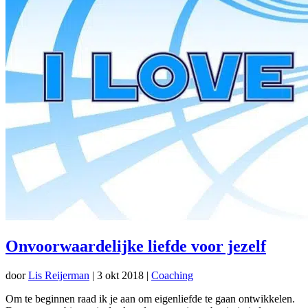
Onvoorwaardelijke liefde voor jezelf
door
Lis Reijerman
|
3 okt 2018
|
Coaching
Om te beginnen raad ik je aan om eigenliefde te gaan ontwikkelen.