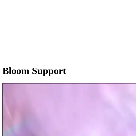
Bloom Support