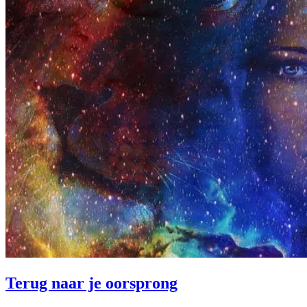
Terug naar je oorsprong