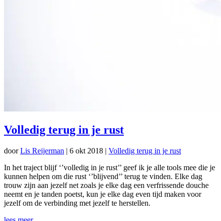
Volledig terug in je rust
door
Lis Reijerman
|
6 okt 2018
|
Volledig terug in je rust
In het traject blijf ‘’volledig in je rust’’ geef ik je alle tools mee die je
kunnen helpen om die rust ‘’blijvend’’ terug te vinden. Elke dag
trouw zijn aan jezelf net zoals je elke dag een verfrissende douche
neemt en je tanden poetst, kun je elke dag even tijd maken voor
jezelf om de verbinding met jezelf te herstellen.
lees meer...