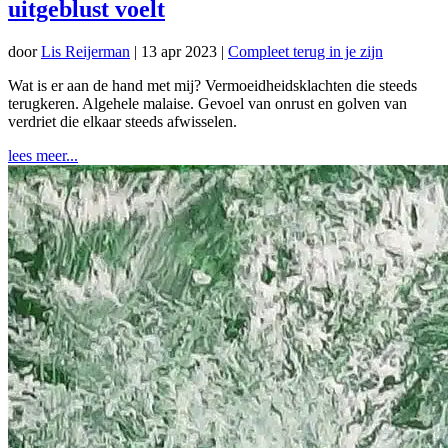
uitgeblust voelt
door
Lis Reijerman
|
13 apr 2023
|
Compleet terug in je zijn
Wat is er aan de hand met mij? Vermoeidheidsklachten die steeds
terugkeren. Algehele malaise. Gevoel van onrust en golven van
verdriet die elkaar steeds afwisselen.
lees meer...