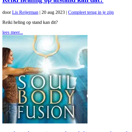
door
Lis Reijerman
|
20 aug 2023
|
Compleet terug in je zijn
Reiki heling op stand kan dit?
lees meer...